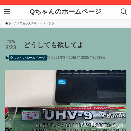
Qちゃんのホームページ
ホーム
Qちゃんのホームページ
2025
どうしても欲してよ
8/23
2021年3月10日
2025年8月23日
Qちゃんのホームページ