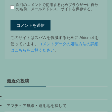
次回のコメントで使用するためブラウザーに自分
の名前、メールアドレス、サイトを保存する。
このサイトはスパムを低減するために Akismet を
使っています。
コメントデータの処理方法の詳細
はこちらをご覧ください
。
最近の投稿
アマチュア無線・運用地を探して