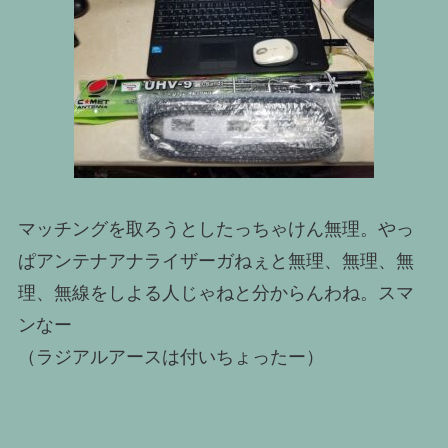
マッチングを取ろうとしたっちゃけん無理。やっ
ぱアンテナアナライザーガねぇと無理、無理、無
理、無線をしよる人じゃねと分からんわね。スマ
ンなー
（ラジアルアースは付いちょったー）