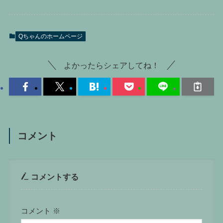
Qちゃんのホームページ
よかったらシェアしてね！
コメント
コメントする
コメント
※