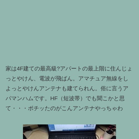
家は4F建ての最高級?アパートの最上階に住んじょ
っとやけん、電波が飛ばん。アマチュア無線をし
よっとやけんアンテナも建てられん。俗に言うア
パマンハムです。HF（短波帯）でも聞こかと思
て・・・ポチッたのがこんアンテナやっちゃわ