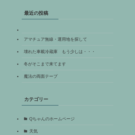
最近の投稿
アマチュア無線・運用地を探して
壊れた車載冷蔵庫 もう少しは・・・
冬がそこまで来てます
魔法の両面テープ
カテゴリー
Qちゃんのホームページ
天気