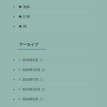
無線
計測
雑
アーカイブ
2026年5月
(1)
2025年10月
(1)
2025年7月
(1)
2024年10月
(1)
2024年6月
(1)