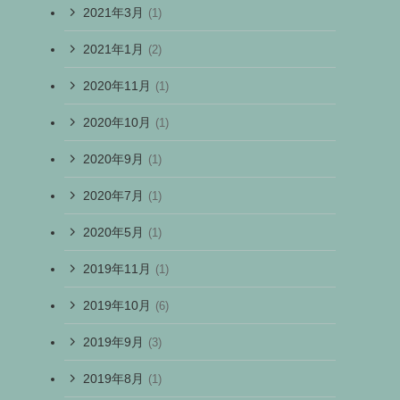
2021年3月
(1)
2021年1月
(2)
2020年11月
(1)
2020年10月
(1)
2020年9月
(1)
2020年7月
(1)
2020年5月
(1)
2019年11月
(1)
2019年10月
(6)
2019年9月
(3)
2019年8月
(1)