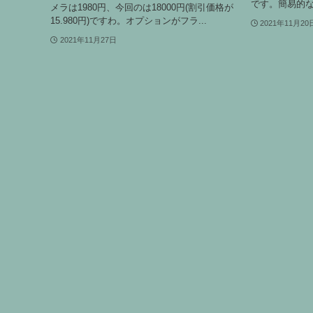
です。簡易的な
メラは1980円、今回のは18000円(割引価格が
15.980円)ですわ。オプションがフラ...
2021年11月20
2021年11月27日