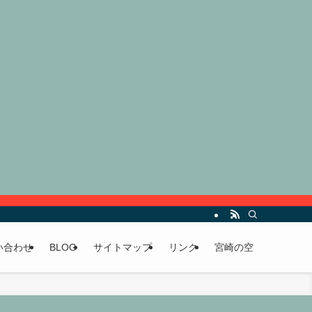
い合わせ
BLOG
サイトマップ
リンク
宮崎の空