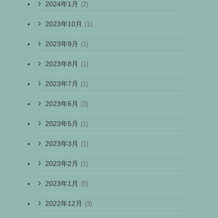
2024年1月
(2)
2023年10月
(1)
2023年9月
(1)
2023年8月
(1)
2023年7月
(1)
2023年6月
(3)
2023年5月
(1)
2023年3月
(1)
2023年2月
(1)
2023年1月
(5)
2022年12月
(3)