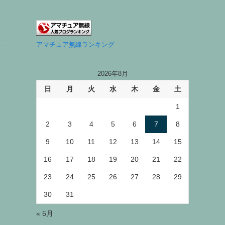
アマチュア無線ランキング
2026年8月
日
月
火
水
木
金
土
1
2
3
4
5
6
7
8
9
10
11
12
13
14
15
16
17
18
19
20
21
22
23
24
25
26
27
28
29
30
31
« 5月