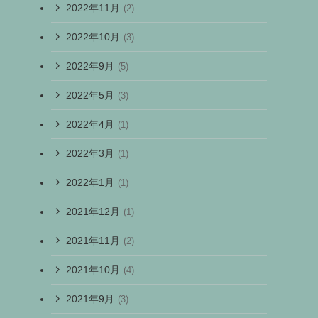
2022年11月
(2)
2022年10月
(3)
2022年9月
(5)
2022年5月
(3)
2022年4月
(1)
2022年3月
(1)
2022年1月
(1)
2021年12月
(1)
2021年11月
(2)
2021年10月
(4)
2021年9月
(3)