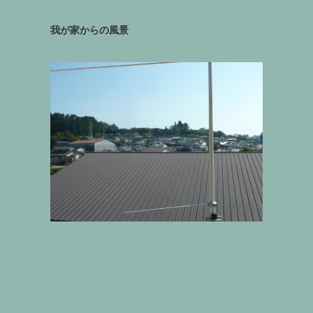
我が家からの風景