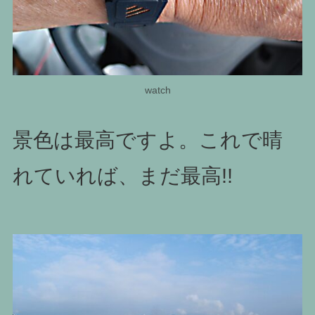
watch
景色は最高ですよ。これで晴
れていれば、まだ最高!!