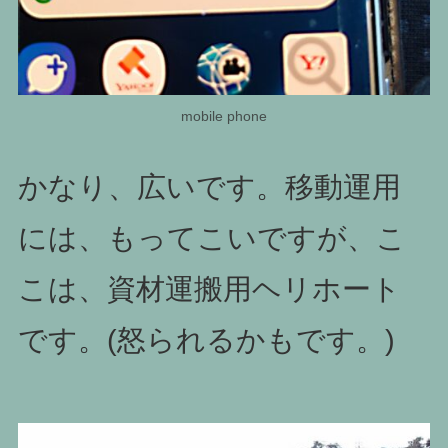
mobile phone
かなり、広いです。移動運用
には、もってこいですが、こ
こは、資材運搬用ヘリホート
です。(怒られるかもです。)