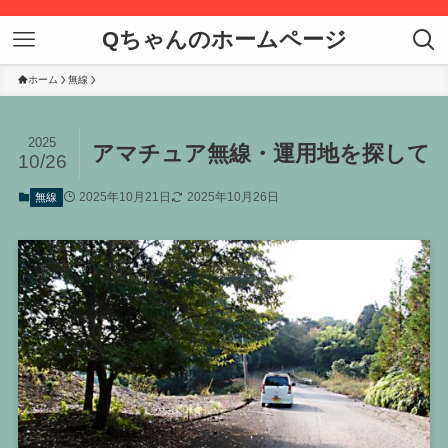
Qちゃんのホームページ
ホーム
無線
2025
アマチュア無線・運用地を探して
10/26
2025年10月21日
2025年10月26日
無線