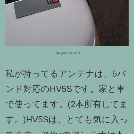
magnet earth
私が持ってるアンテナは、5バ
ンド対応のHV5Sです。家と車
で使ってます。(2本所有してま
す。)HV5Sは、とても気に入っ