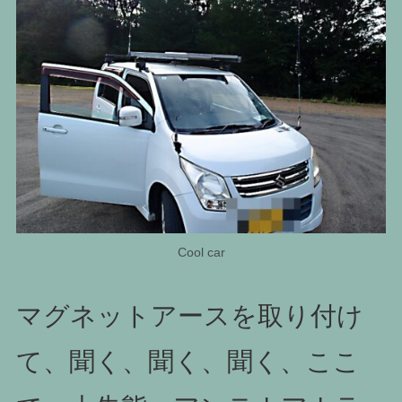
Cool car
マグネットアースを取り付け
て、聞く、聞く、聞く、ここ