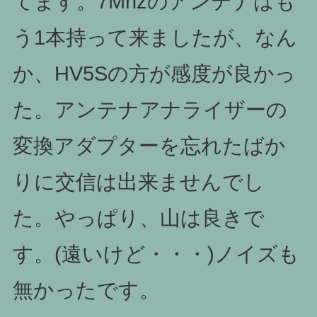
てます。7Mhzのアンテナはも
う1本持って来ましたが、なん
か、HV5Sの方が感度が良かっ
た。アンテナアナライザーの
変換アダプターを忘れたばか
りに交信は出来ませんでし
た。やっぱり、山は良きで
す。(遠いけど・・・)ノイズも
無かったです。