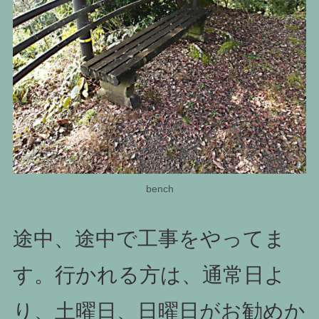
bench
途中、途中で工事をやってま
す。行かれる方は、通常日よ
り、土曜日、日曜日がお勧めか