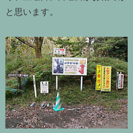
と思います。