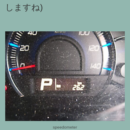
しますね)
speedometer