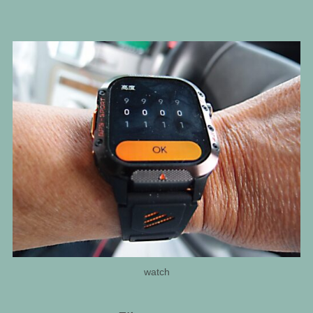
watch