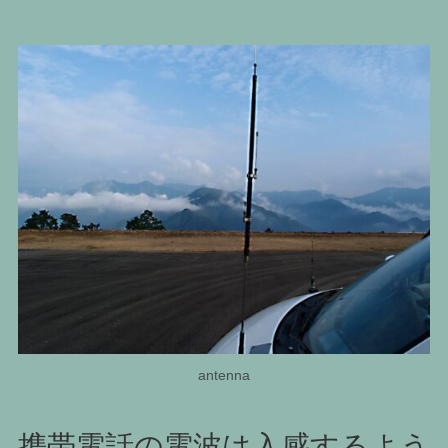
antenna
携帯電話の電波は入感するよう