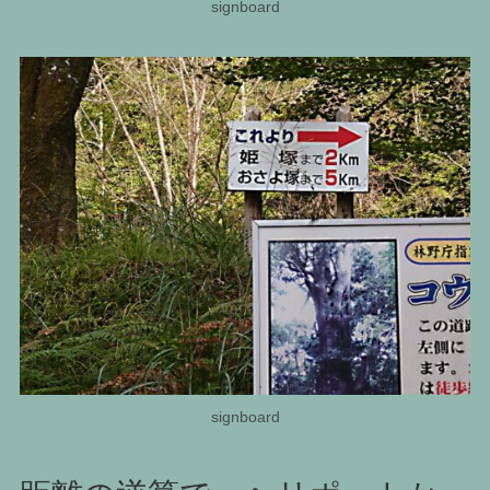
signboard
signboard