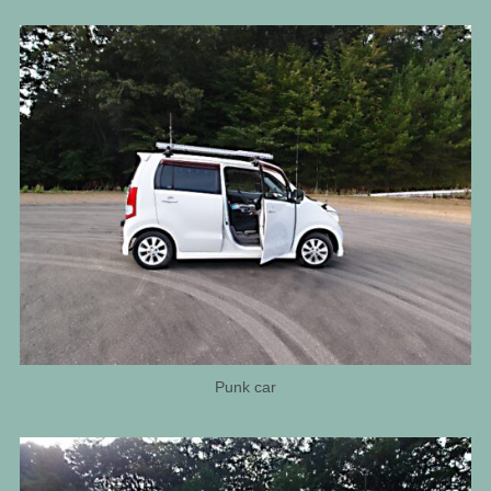
Punk car