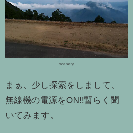
scenery
まぁ、少し探索をしまして、
無線機の電源をON!!暫らく聞
いてみます。