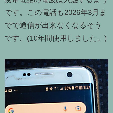
です。この電話も2026年3月ま
でで通信が出来なくなるそう
です。(10年間使用しました。)