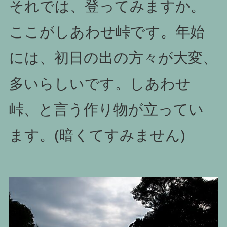
それでは、登ってみますか。
ここがしあわせ峠です。年始
には、初日の出の方々が大変、
多いらしいです。しあわせ
峠、と言う作り物が立ってい
ます。(暗くてすみません)