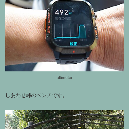
altimeter
しあわせ峠のベンチです。