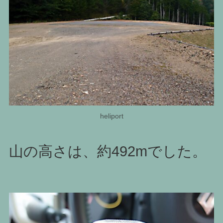
heliport
山の高さは、約492mでした。