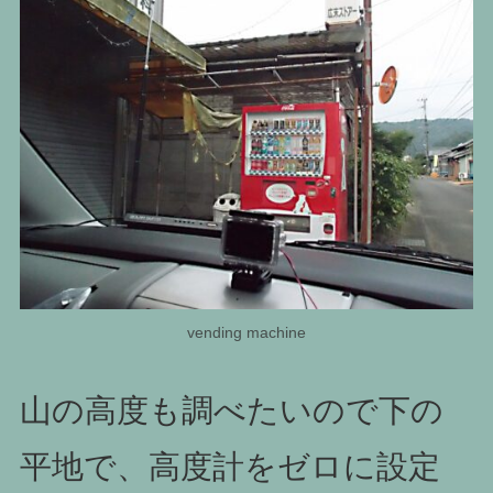
vending machine
山の高度も調べたいので下の
平地で、高度計をゼロに設定