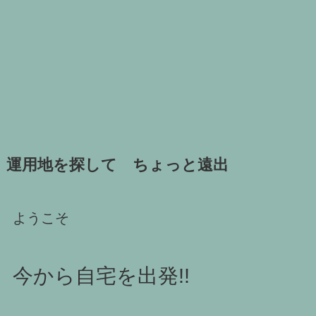
運用地を探して ちょっと遠出
ようこそ
今から自宅を出発!!