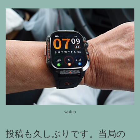
watch
投稿も久しぶりです。当局の