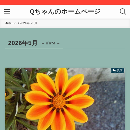
Qちゃんのホームページ
ホーム
2026年
5月
2026年5月
– date –
天気