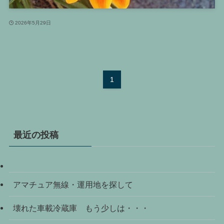
2026年5月29日
1
最近の投稿
アマチュア無線・運用地を探して
壊れた車載冷蔵庫 もう少しは・・・