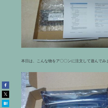
本日は、こんな物をア〇〇ンに注文して遊んでみまし