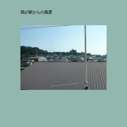
我が家からの風景