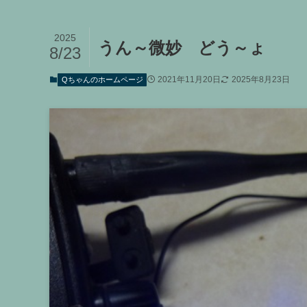
2025
うん～微妙 どう～ょ
8/23
2021年11月20日
2025年8月23日
Qちゃんのホームページ