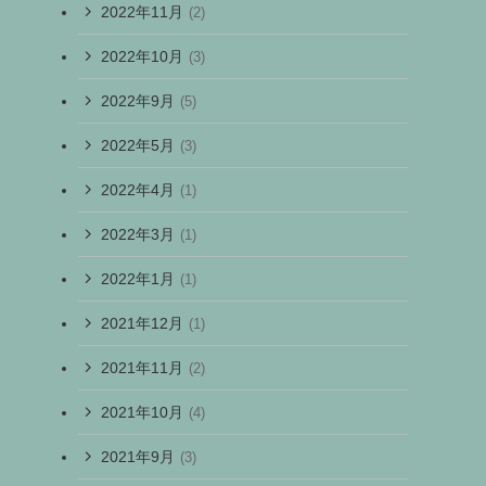
2022年11月
(2)
2022年10月
(3)
2022年9月
(5)
2022年5月
(3)
2022年4月
(1)
2022年3月
(1)
2022年1月
(1)
2021年12月
(1)
て
2021年11月
(2)
2021年10月
(4)
2021年9月
(3)