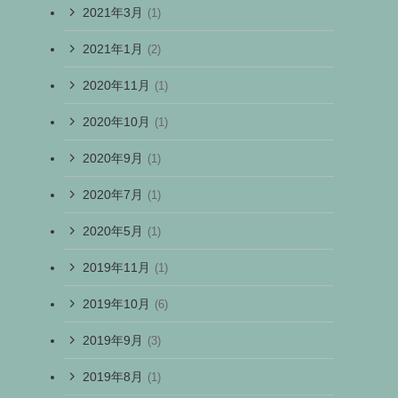
2021年3月
(1)
2021年1月
(2)
2020年11月
(1)
2020年10月
(1)
2020年9月
(1)
2020年7月
(1)
2020年5月
(1)
2019年11月
(1)
2019年10月
(6)
2019年9月
(3)
2019年8月
(1)