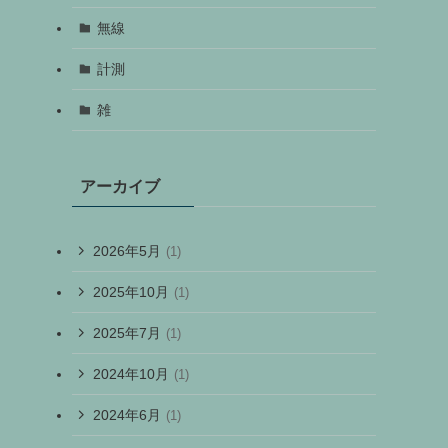
無線
計測
雑
アーカイブ
2026年5月
(1)
2025年10月
(1)
2025年7月
(1)
2024年10月
(1)
2024年6月
(1)