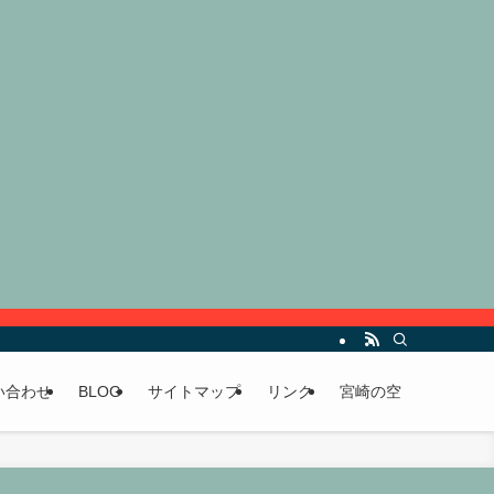
い合わせ
BLOG
サイトマップ
リンク
宮崎の空