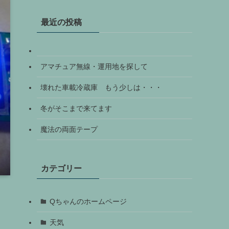
最近の投稿
アマチュア無線・運用地を探して
壊れた車載冷蔵庫 もう少しは・・・
冬がそこまで来てます
魔法の両面テープ
カテゴリー
Qちゃんのホームページ
天気