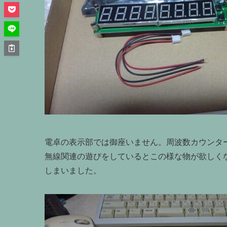
電卓の表示部では御座いません。周波数カウンタ
無線関連の遊びをしているとこの様な物が欲しく
しまいました。