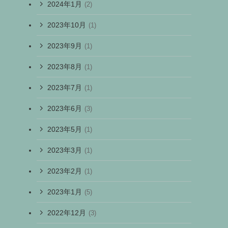
2024年1月
(2)
2023年10月
(1)
2023年9月
(1)
2023年8月
(1)
2023年7月
(1)
2023年6月
(3)
2023年5月
(1)
2023年3月
(1)
2023年2月
(1)
2023年1月
(5)
2022年12月
(3)