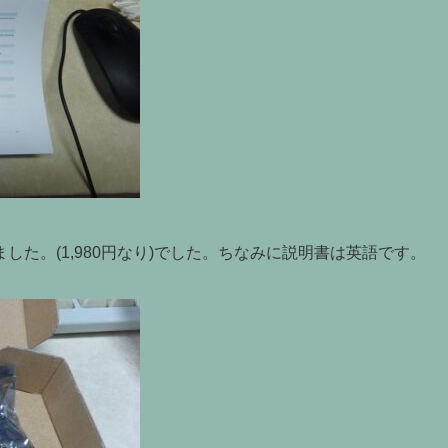
た。(1,980円なり)でした。ちなみに説明書は英語です。