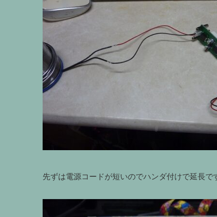
先ずは電源コードが短いのでハンダ付けで延長で