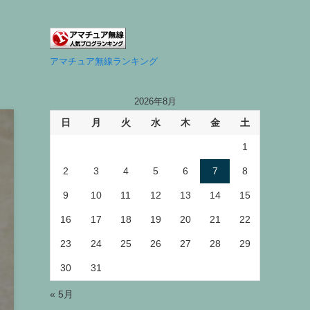
アマチュア無線ランキング
2026年8月
日
月
火
水
木
金
土
1
2
3
4
5
6
7
8
9
10
11
12
13
14
15
16
17
18
19
20
21
22
23
24
25
26
27
28
29
30
31
« 5月