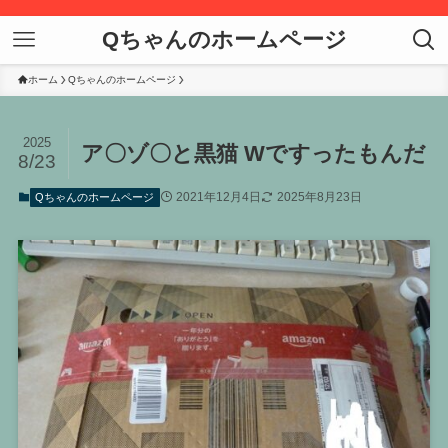
Qちゃんのホームページ
ホーム
Qちゃんのホームページ
2025
ア〇ゾ〇と黒猫 Wですったもんだ
8/23
2021年12月4日
2025年8月23日
Qちゃんのホームページ