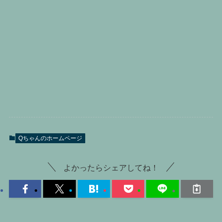
Qちゃんのホームページ
よかったらシェアしてね！