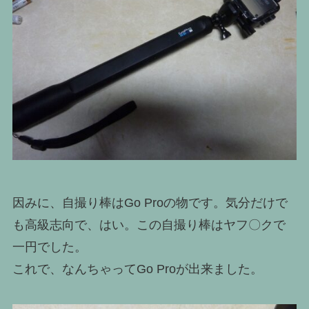
因みに、自撮り棒はGo Proの物です。気分だけで
も高級志向で、はい。この自撮り棒はヤフ〇クで
一円でした。
これで、なんちゃってGo Proが出来ました。