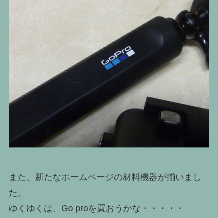
また、新たなホームページの材料機器が揃いまし
た。
ゆくゆくは、Go proを買おうかな・・・・・