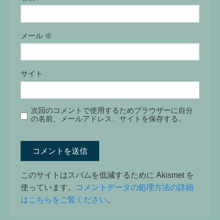
メール
※
サイト
次回のコメントで使用するためブラウザーに自分
の名前、メールアドレス、サイトを保存する。
このサイトはスパムを低減するために Akismet を
使っています。
コメントデータの処理方法の詳細
はこちらをご覧ください
。