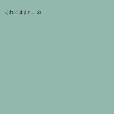
それではまた。👍