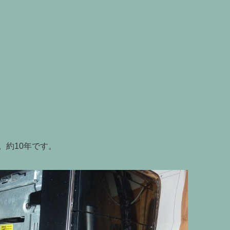
。約10年です。