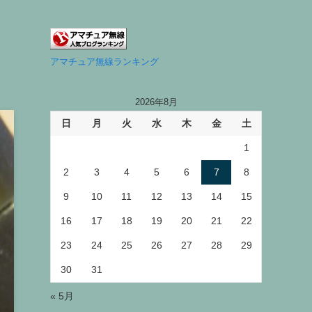
アマチュア無線ランキング
2026年8月
日
月
火
水
木
金
土
1
2
3
4
5
6
7
8
9
10
11
12
13
14
15
16
17
18
19
20
21
22
23
24
25
26
27
28
29
30
31
« 5月