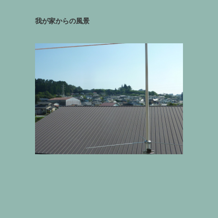
我が家からの風景