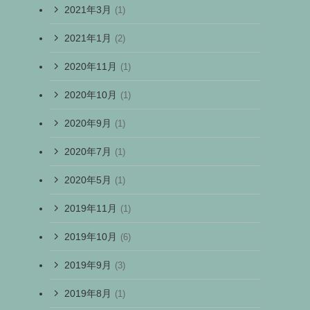
2021年3月
(1)
2021年1月
(2)
2020年11月
(1)
2020年10月
(1)
2020年9月
(1)
2020年7月
(1)
2020年5月
(1)
2019年11月
(1)
2019年10月
(6)
2019年9月
(3)
2019年8月
(1)