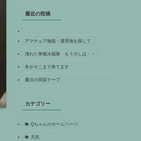
最近の投稿
アマチュア無線・運用地を探して
壊れた車載冷蔵庫 もう少しは・・・
冬がそこまで来てます
魔法の両面テープ
カテゴリー
Qちゃんのホームページ
天気