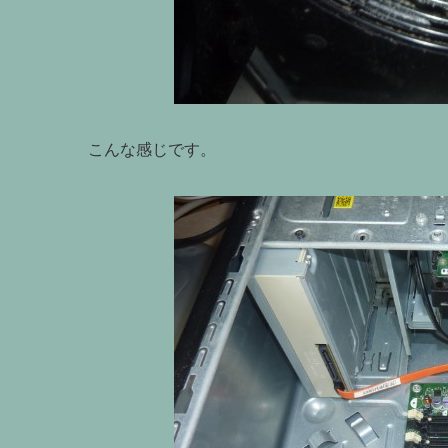
こんな感じです。