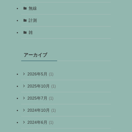
無線
計測
雑
アーカイブ
2026年5月
(1)
2025年10月
(1)
2025年7月
(1)
2024年10月
(1)
2024年6月
(1)