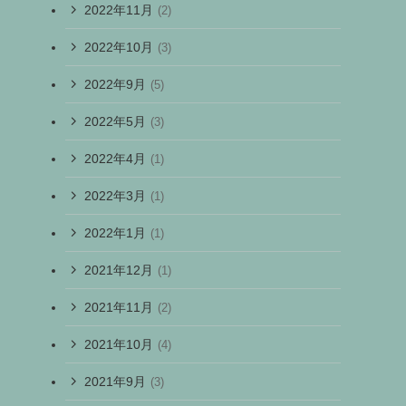
2022年11月
(2)
2022年10月
(3)
2022年9月
(5)
2022年5月
(3)
2022年4月
(1)
2022年3月
(1)
2022年1月
(1)
2021年12月
(1)
2021年11月
(2)
2021年10月
(4)
2021年9月
(3)