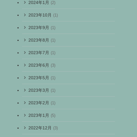
2024年1月
(2)
2023年10月
(1)
2023年9月
(1)
2023年8月
(1)
2023年7月
(1)
2023年6月
(3)
2023年5月
(1)
2023年3月
(1)
2023年2月
(1)
2023年1月
(5)
2022年12月
(3)